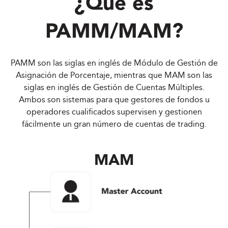
¿Qué es
PAMM/MAM?
PAMM son las siglas en inglés de Módulo de Gestión de
Asignación de Porcentaje, mientras que MAM son las
siglas en inglés de Gestión de Cuentas Múltiples.
Ambos son sistemas para que gestores de fondos u
operadores cualificados supervisen y gestionen
fácilmente un gran número de cuentas de trading.
MAM