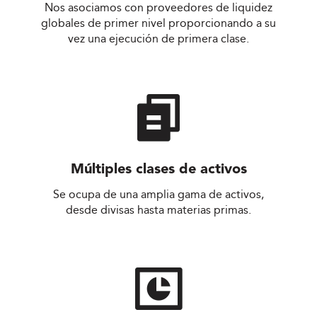
Nos asociamos con proveedores de liquidez
globales de primer nivel proporcionando a su
vez una ejecución de primera clase.
Múltiples clases de activos
Se ocupa de una amplia gama de activos,
desde divisas hasta materias primas.