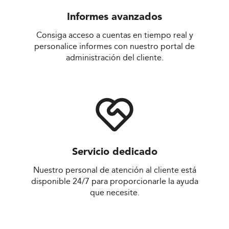
Informes avanzados
Consiga acceso a cuentas en tiempo real y
personalice informes con nuestro portal de
administración del cliente.
Servicio dedicado
Nuestro personal de atención al cliente está
disponible 24/7 para proporcionarle la ayuda
que necesite.