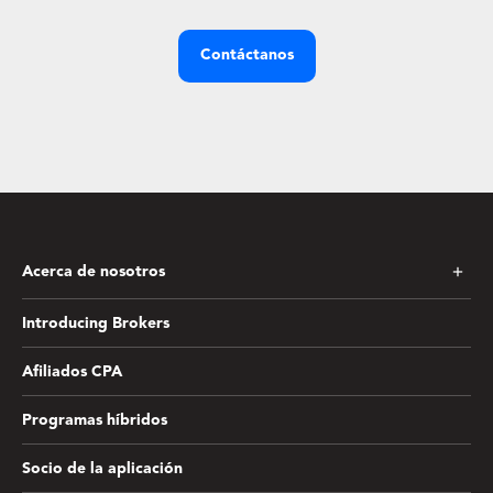
Contáctanos
Acerca de nosotros
Introducing Brokers
Afiliados CPA
Programas híbridos
Socio de la aplicación