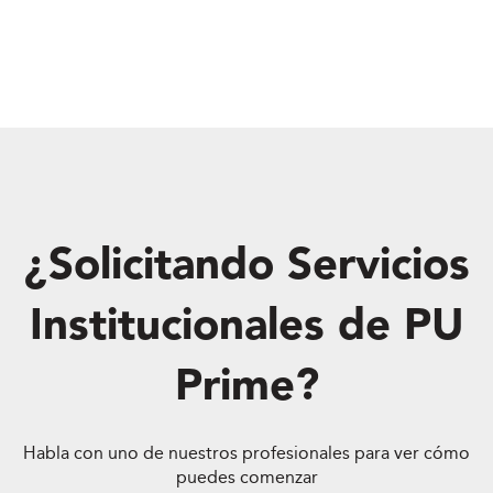
¿Solicitando Servicios
Institucionales de PU
Prime?
Habla con uno de nuestros profesionales para ver cómo
puedes comenzar