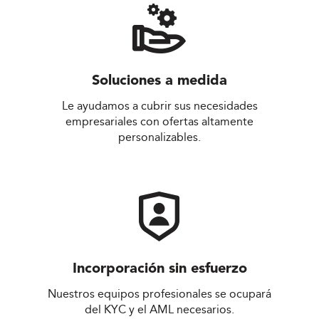
Soluciones a medida
Le ayudamos a cubrir sus necesidades
empresariales con ofertas altamente
personalizables.
Incorporación sin esfuerzo
Nuestros equipos profesionales se ocupará
del KYC y el AML necesarios.