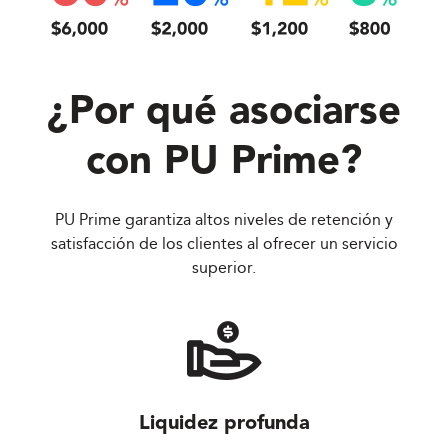
¿Por qué asociarse
con
PU Prime
?
PU Prime garantiza altos niveles de retención y
satisfacción de los clientes al ofrecer un servicio
superior.
Liquidez profunda