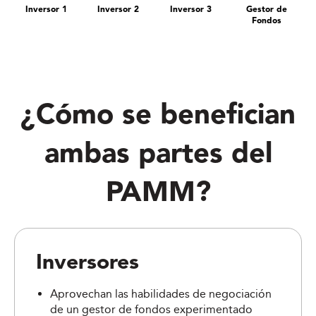
Inversor 1
Inversor 2
Inversor 3
Gestor de
Fondos
¿Cómo se benefician
ambas partes del
PAMM?
Inversores
Aprovechan las habilidades de negociación
de un gestor de fondos experimentado