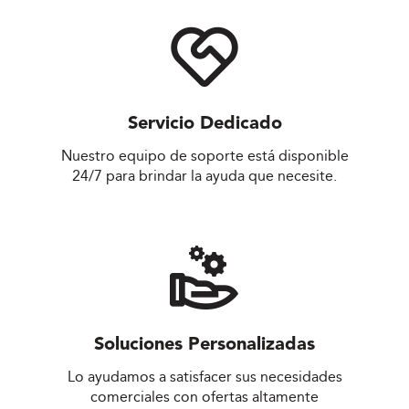
Servicio Dedicado
Nuestro equipo de soporte está disponible
24/7 para brindar la ayuda que necesite.
Soluciones Personalizadas
Lo ayudamos a satisfacer sus necesidades
comerciales con ofertas altamente