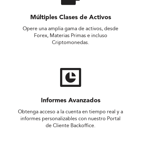
Múltiples Clases de Activos
Opere una amplia gama de activos, desde
Forex, Materias Primas e incluso
Criptomonedas.
Informes Avanzados
Obtenga acceso a la cuenta en tiempo real y a
informes personalizables con nuestro Portal
de Cliente Backoffice.