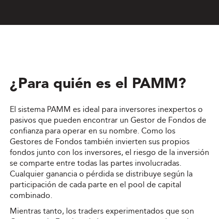
¿Para quién es el PAMM?
El sistema PAMM es ideal para inversores inexpertos o
pasivos que pueden encontrar un Gestor de Fondos de
confianza para operar en su nombre. Como los
Gestores de Fondos también invierten sus propios
fondos junto con los inversores, el riesgo de la inversión
se comparte entre todas las partes involucradas.
Cualquier ganancia o pérdida se distribuye según la
participación de cada parte en el pool de capital
combinado.
Mientras tanto, los traders experimentados que son