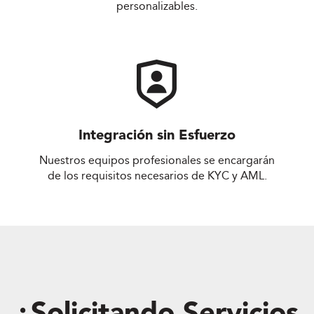
personalizables.
Integración sin Esfuerzo
Nuestros equipos profesionales se encargarán
de los requisitos necesarios de KYC y AML.