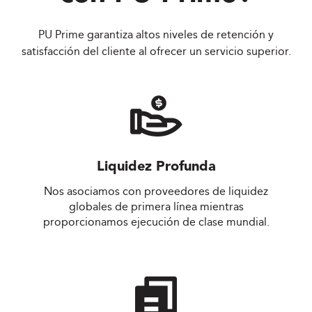
PU Prime garantiza altos niveles de retención y
satisfacción del cliente al ofrecer un servicio superior.
Liquidez Profunda
Nos asociamos con proveedores de liquidez
globales de primera línea mientras
proporcionamos ejecución de clase mundial.