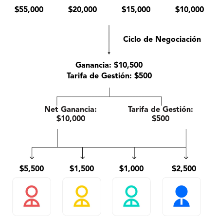
$55,000
$20,000
$15,000
$10,000
Ciclo de Negociación
Ganancia: $10,500
Tarifa de Gestión: $500
Net Ganancia:
Tarifa de Gestión:
$10,000
$500
$5,500
$1,500
$1,000
$2,500