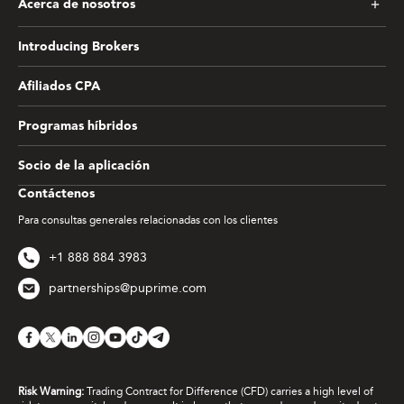
Acerca de nosotros
Introducing Brokers
Afiliados CPA
Programas híbridos
Socio de la aplicación
Contáctenos
Para consultas generales relacionadas con los clientes
+1 888 884 3983
partnerships@puprime.com
Risk Warning:
Trading Contract for Difference (CFD) carries a high level of