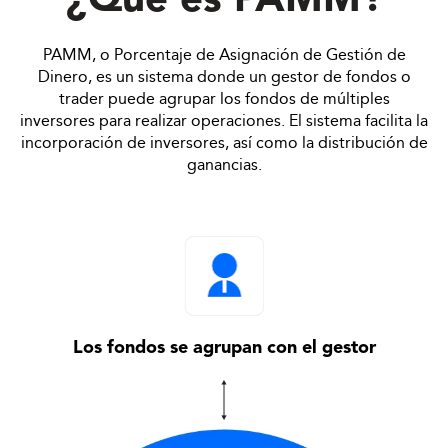
¿Qué es PAMM?
PAMM, o Porcentaje de Asignación de Gestión de
Dinero, es un sistema donde un gestor de fondos o
trader puede agrupar los fondos de múltiples
inversores para realizar operaciones. El sistema facilita la
incorporación de inversores, así como la distribución de
ganancias.
Los fondos se agrupan con el gestor