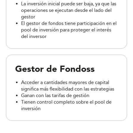
La inversión inicial puede ser baja, ya que las
operaciones se ejecutan desde el lado del
gestor
El gestor de fondos tiene participación en el
pool de inversión para proteger el interés
del inversor
Gestor de Fondoss
Acceder a cantidades mayores de capital
significa más flexibilidad con las estrategias
Ganan con las tarifas de gestión
Tienen control completo sobre el pool de
inversión