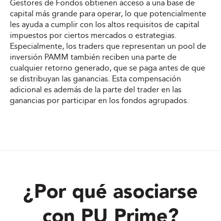
Gestores de Fondos obtienen acceso a una base de
capital más grande para operar, lo que potencialmente
les ayuda a cumplir con los altos requisitos de capital
impuestos por ciertos mercados o estrategias.
Especialmente, los traders que representan un pool de
inversión PAMM también reciben una parte de
cualquier retorno generado, que se paga antes de que
se distribuyan las ganancias. Esta compensación
adicional es además de la parte del trader en las
ganancias por participar en los fondos agrupados.
¿Por qué asociarse
con PU Prime?