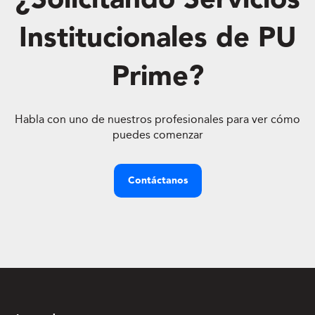
¿Solicitando Servicios
Institucionales de PU
Prime?
Habla con uno de nuestros profesionales para ver cómo
puedes comenzar
Contáctanos