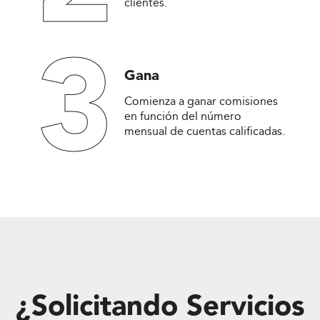
clientes.
3
Gana
Comienza a ganar comisiones
en función del número
mensual de cuentas calificadas.
¿Solicitando Servicios