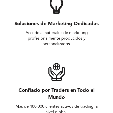
Soluciones de Marketing Dedicadas
Accede a materiales de marketing
profesionalmente producidos y
personalizados.
Confiado por Traders en Todo el
Mundo
Más de 400,000 clientes activos de trading, a
nivel global.