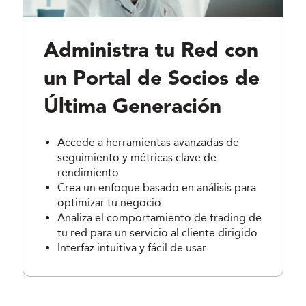
Administra tu Red con
un Portal de Socios de
Última Generación
Accede a herramientas avanzadas de
seguimiento y métricas clave de
rendimiento
Crea un enfoque basado en análisis para
optimizar tu negocio
Analiza el comportamiento de trading de
tu red para un servicio al cliente dirigido
Interfaz intuitiva y fácil de usar