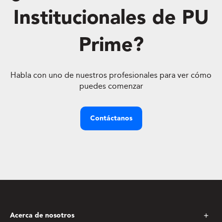
Institucionales de PU
Prime?
Habla con uno de nuestros profesionales para ver cómo
puedes comenzar
Contáctanos
Acerca de nosotros