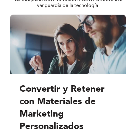
vanguardia de la tecnología.
Convertir y Retener
con Materiales de
Marketing
Personalizados