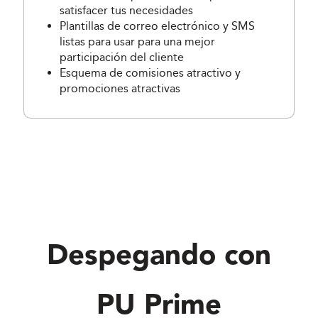
satisfacer tus necesidades
Plantillas de correo electrónico y SMS
listas para usar para una mejor
participación del cliente
Esquema de comisiones atractivo y
promociones atractivas
Despegando con
PU Prime