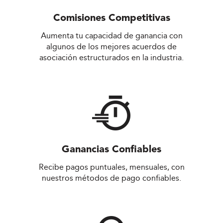
Comisiones Competitivas
Aumenta tu capacidad de ganancia con
algunos de los mejores acuerdos de
asociación estructurados en la industria.
Ganancias Confiables
Recibe pagos puntuales, mensuales, con
nuestros métodos de pago confiables.