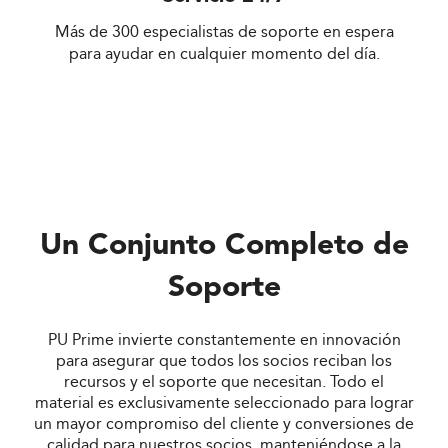
Más de 300 especialistas de soporte en espera
para ayudar en cualquier momento del día.
Un Conjunto Completo de
Soporte
PU Prime invierte constantemente en innovación
para asegurar que todos los socios reciban los
recursos y el soporte que necesitan. Todo el
material es exclusivamente seleccionado para lograr
un mayor compromiso del cliente y conversiones de
calidad para nuestros socios, manteniéndose a la