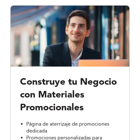
Construye tu Negocio
con Materiales
Promocionales
Página de aterrizaje de promociones
dedicada
Promociones personalizadas para