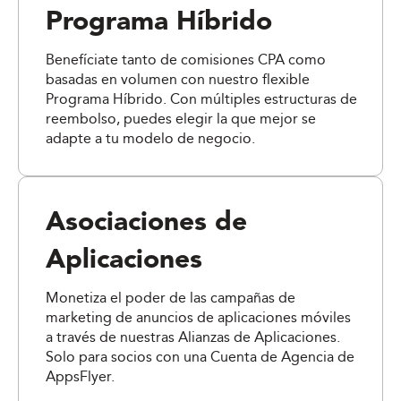
Programa Híbrido
Benefíciate tanto de comisiones CPA como
basadas en volumen con nuestro flexible
Programa Híbrido. Con múltiples estructuras de
reembolso, puedes elegir la que mejor se
adapte a tu modelo de negocio.
Asociaciones de
Aplicaciones
Monetiza el poder de las campañas de
marketing de anuncios de aplicaciones móviles
a través de nuestras Alianzas de Aplicaciones.
Solo para socios con una Cuenta de Agencia de
AppsFlyer.