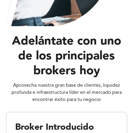
Adelántate con uno
de los principales
brokers hoy
Aprovecha nuestra gran base de clientes, liquidez
profunda e infraestructura líder en el mercado para
encontrar éxito para tu negocio
Broker Introducido