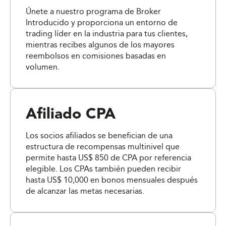
Únete a nuestro programa de Broker
Introducido y proporciona un entorno de
trading líder en la industria para tus clientes,
mientras recibes algunos de los mayores
reembolsos en comisiones basadas en
volumen.
Afiliado CPA
Los socios afiliados se benefician de una
estructura de recompensas multinivel que
permite hasta US$ 850 de CPA por referencia
elegible. Los CPAs también pueden recibir
hasta US$ 10,000 en bonos mensuales después
de alcanzar las metas necesarias.