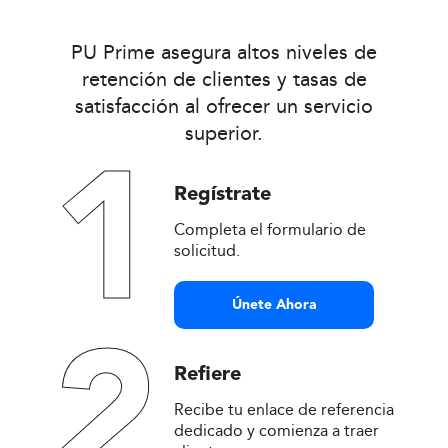
PU Prime asegura altos niveles de
retención de clientes y tasas de
satisfacción al ofrecer un servicio
superior.
1
Regístrate
Completa el formulario de
solicitud.
Únete Ahora
2
Refiere
Recibe tu enlace de referencia
dedicado y comienza a traer