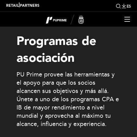
|
RETAIL
PARTNERS
ES
Programas de
asociación
PU Prime provee las herramientas y
el apoyo para que los socios
alcancen sus objetivos y más allá.
Únete a uno de los programas CPA e
IB de mayor rendimiento a nivel
mundial y aprovecha al máximo tu
alcance, influencia y experiencia.