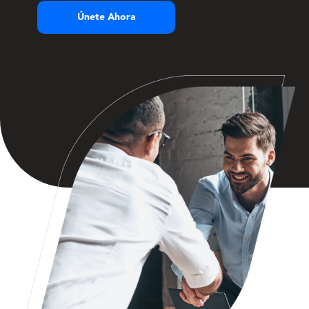
Únete Ahora