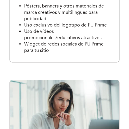
Pósters, banners y otros materiales de
marca creativos y multilingües para
publicidad
Uso exclusivo del logotipo de PU Prime
Uso de vídeos
promocionales/educativos atractivos
Widget de redes sociales de PU Prime
para tu sitio