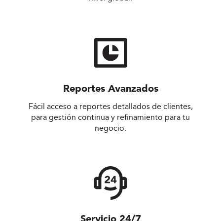
Reportes Avanzados
Fácil acceso a reportes detallados de clientes,
para gestión continua y refinamiento para tu
negocio.
Servicio 24/7